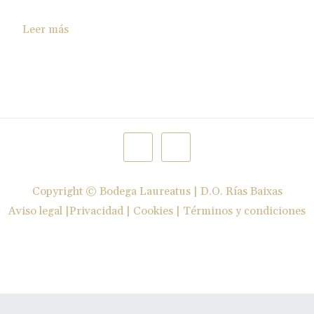
Leer más
Copyright ©
Bodega Laureatus | D.O. Rías Baixas
Aviso legal
|
Privacidad
|
Cookies
|
Términos y condiciones